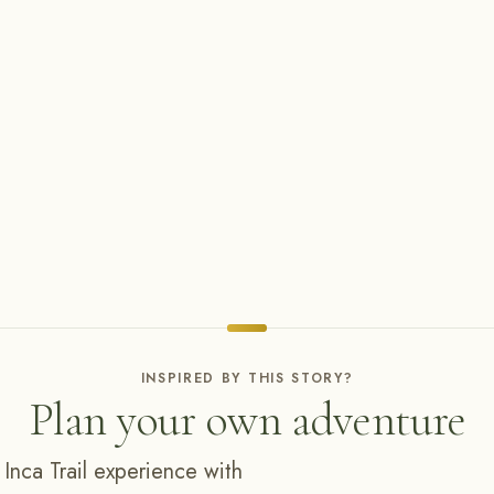
INSPIRED BY THIS STORY?
Plan your own adventure
 Inca Trail experience with