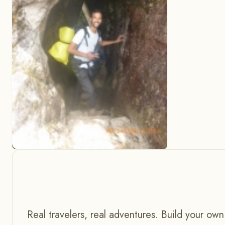
Real travelers, real adventures. Build your own