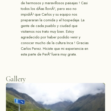
de hermosos y maravillosos paisajes ! Casi
todos los dÃ­as lloviÃ³, pero eso no
impidiÃ³ que Carlos y su equipo nos
prepararan la comida y el hospedaje. La
gente de cada pueblo y ciudad que
visitamos nos trato muy bien. Estoy
agradecido por haber podido venir y
conocer mucho de la cultura Inca ! Gracias
Carlos Perez. Hiciste que mi experiencia en
esta parte de PerÃº fuera muy grata.
Gallery