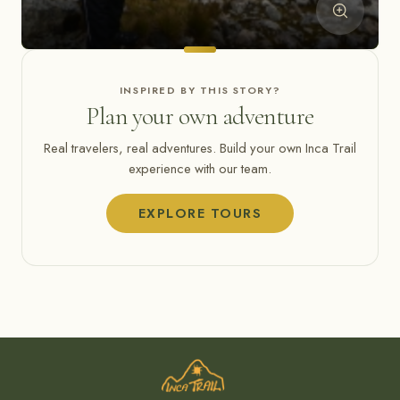
INSPIRED BY THIS STORY?
Plan your own adventure
Real travelers, real adventures. Build your own Inca Trail
experience with our team.
EXPLORE TOURS