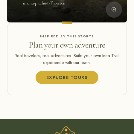
machu-picchu-t-Thorsten
INSPIRED BY THIS STORY?
Plan your own adventure
Real travelers, real adventures. Build your own Inca Trail
experience with our team.
EXPLORE TOURS