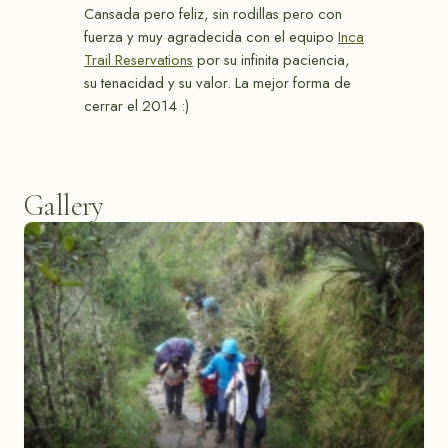
Cansada pero feliz, sin rodillas pero con
fuerza y muy agradecida con el equipo
Inca
Trail Reservations
por su infinita paciencia,
su tenacidad y su valor. La mejor forma de
cerrar el 2014 :)
Gallery