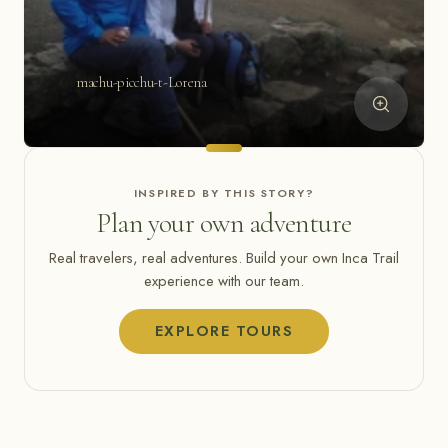
machu-picchu-t-Lorena
INSPIRED BY THIS STORY?
Plan your own adventure
Real travelers, real adventures. Build your own Inca Trail
experience with our team.
EXPLORE TOURS