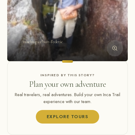
machu-picchu-t-Federic
INSPIRED BY THIS STORY?
Plan your own adventure
Real travelers, real adventures. Build your own Inca Trail
experience with our team.
EXPLORE TOURS