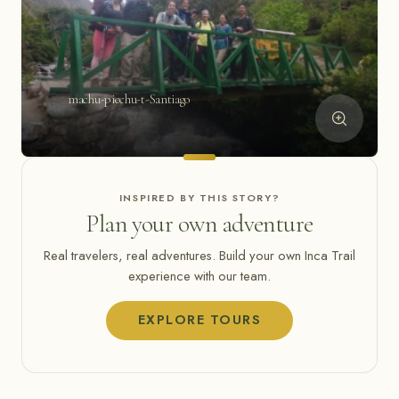
machu-picchu-t-Santiago
INSPIRED BY THIS STORY?
Plan your own adventure
Real travelers, real adventures. Build your own Inca Trail
experience with our team.
EXPLORE TOURS