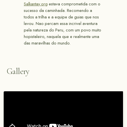
Salkantay.org
estava comprometida com o
sucesso da caminhada. Recomendo a
todos a trilha e a equipe de guias que nos
levou. Nao percam essa incrivel aventura
pela natureza do Peru, com um povo muito
hopistaleiro, naquela que e realmente uma
das maravilhas do mundo.
Gallery